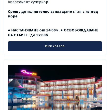
Апартамент супериор
Срещу допълнително заплащане стая с изглед
море
● НАСТАНЯВАНЕ от 14:00 ч. ● ОСВОБОЖДАВАНЕ
НА СТАИТЕ до 12:00 ч
Виж хотела