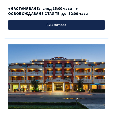
●НАСТАНЯВАНЕ:
след 15:00 часа
●
ОСВОБОЖДАВАНЕ СТАИТЕ до
12:00 часа
Виж хотела