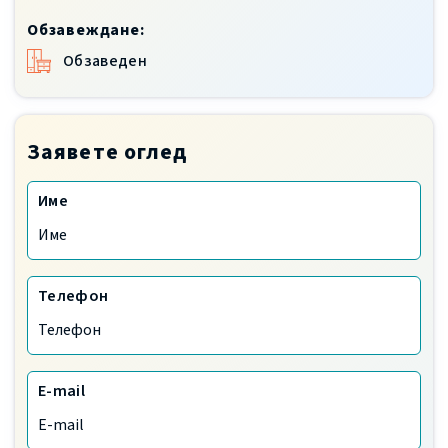
Обзавеждане:
Обзаведен
Заявете оглед
Име
Телефон
E-mail