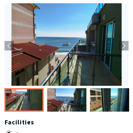
Facilities