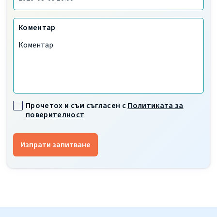
Коментар
Прочетох и съм съгласен с
Политиката за
поверителност