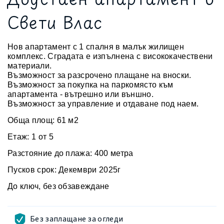
Свети Влас
Нов апартамент с 1 спалня в малък жилищен
комплекс. Сградата е изпълнена с висококачествени
материали.
Възможност за разсрочено плащане на вноски.
Възможност за покупка на паркомясто към
апартамента - вътрешно или външно.
Възможност за управление и отдаване под наем.
Обща площ: 61 м2
Етаж: 1 от 5
Разстояние до плажа: 400 метра
Пусков срок: Декември 2025г
До ключ, без обзавеждане
Без заплащане за огледи