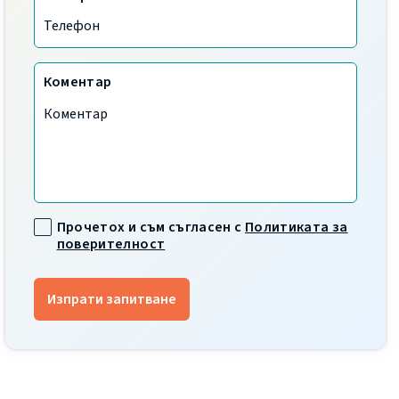
Коментар
Прочетох и съм съгласен с
Политиката за
поверителност