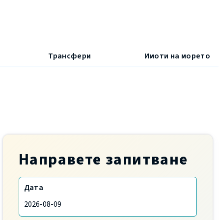
Трансфери
Имоти на морето
Направете запитване
Дата